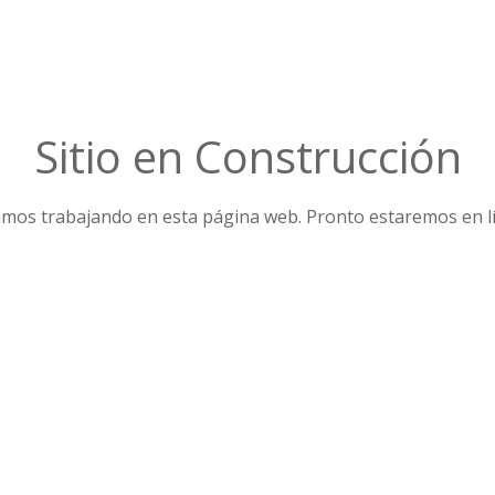
Sitio en Construcción
mos trabajando en esta página web. Pronto estaremos en l