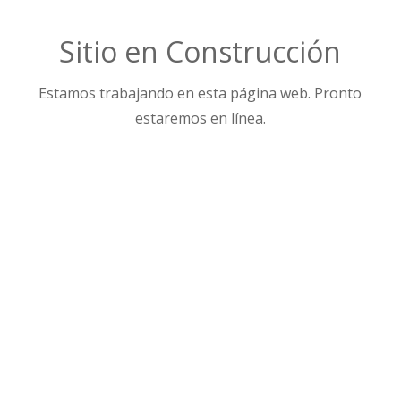
Sitio en Construcción
Estamos trabajando en esta página web. Pronto
estaremos en línea.