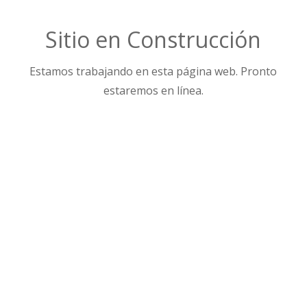
Sitio en Construcción
Estamos trabajando en esta página web. Pronto
estaremos en línea.