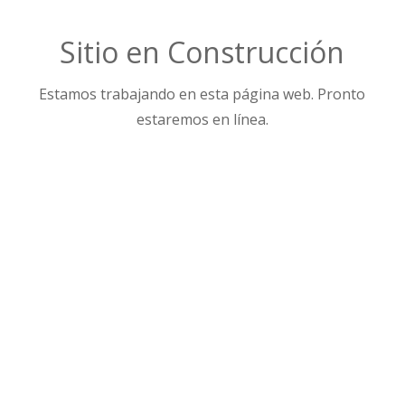
Sitio en Construcción
Estamos trabajando en esta página web. Pronto
estaremos en línea.