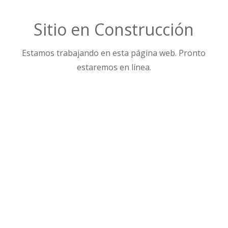
Sitio en Construcción
Estamos trabajando en esta página web. Pronto
estaremos en línea.