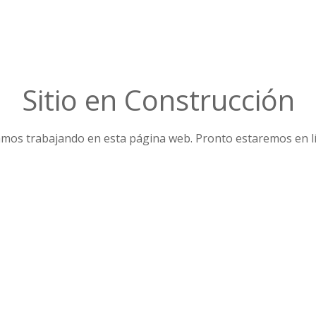
Sitio en Construcción
mos trabajando en esta página web. Pronto estaremos en l