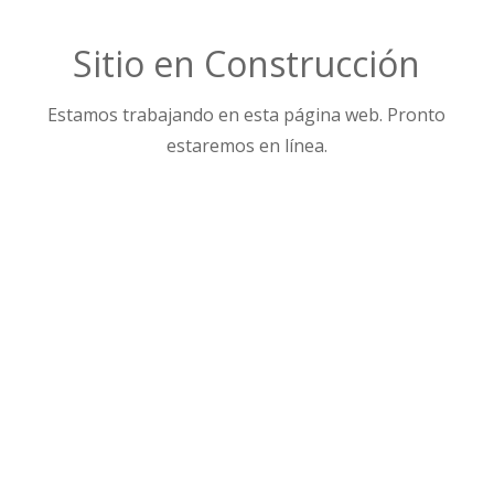
Sitio en Construcción
Estamos trabajando en esta página web. Pronto
estaremos en línea.