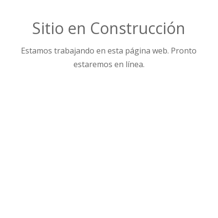
Sitio en Construcción
Estamos trabajando en esta página web. Pronto
estaremos en línea.